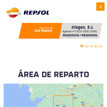
Carrito
€0.00
ÁREA DE REPARTO