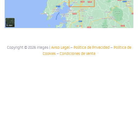
Copyright © 2026 Iriagas |
Aviso Legal
–
Política de Privacidad
–
Política de
Cookies
–
Condiciones de Venta