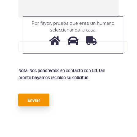
Por favor, prueba que eres un humano
seleccionando
la casa
.
Nota: Nos pondremos en contacto con Ud. tan
pronto hayamos recibido su solicitud.