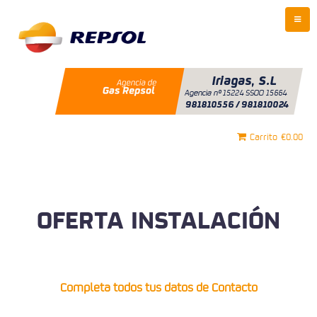
Carrito
€0.00
OFERTA INSTALACIÓN
Completa todos tus datos de Contacto