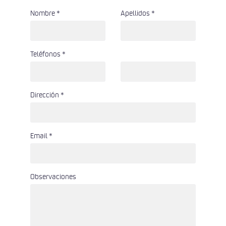
Nombre *
Apellidos *
Teléfonos *
Dirección *
Email *
Observaciones